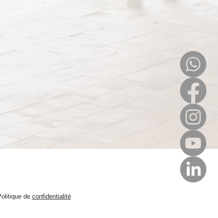
olitique de
confidentialité