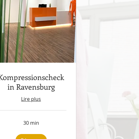
Kompressionscheck
in Ravensburg
Lire plus
30 min