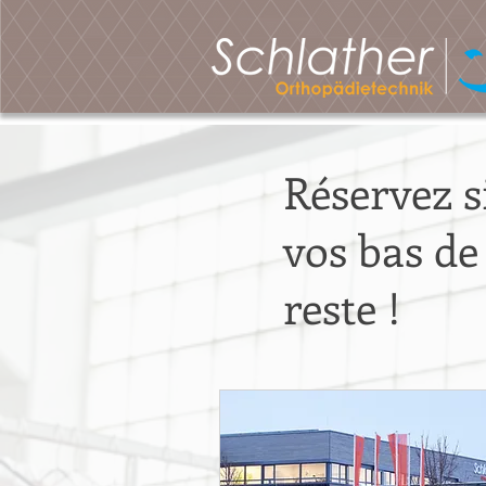
Réservez s
vos bas de
reste !