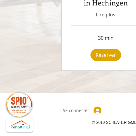
in Hechingen
Lire plus
30 min
Réserver
Se connecter
© 2019 SCHLATER GM