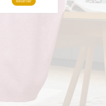
Réserver