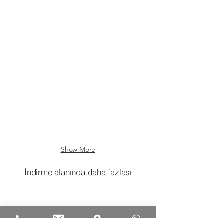
Show More
İndirme alanında daha fazlası