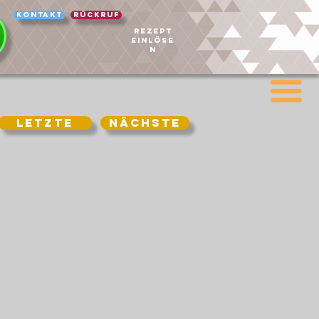
Kontakt
Rückruf
REZEPT
EINLÖSE
N
Letzte
Nächste