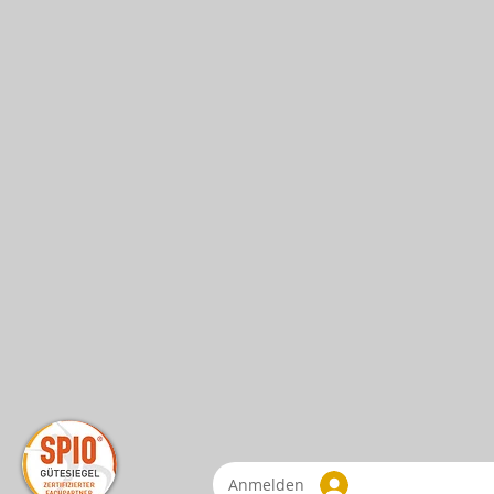
Anmelden