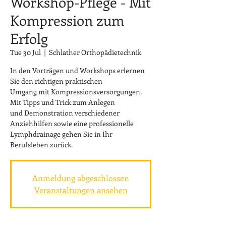
Workshop-Pflege - Mit
Kompression zum
Erfolg
Tue 30 Jul
  |  
Schlather Orthopädietechnik
In den Vorträgen und Workshops erlernen
Sie den richtigen praktischen
Umgang mit Kompressionsversorgungen.
Mit Tipps und Trick zum Anlegen
und Demonstration verschiedener
Anziehhilfen sowie eine professionelle
Lymphdrainage gehen Sie in Ihr
Berufsleben zurück.
Anmeldung abgeschlossen
Veranstaltungen ansehen