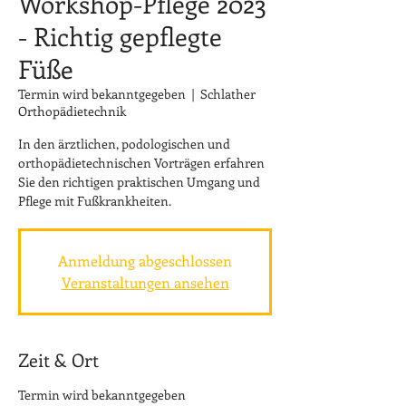
Workshop-Pflege 2023
- Richtig gepflegte
Füße
Termin wird bekanntgegeben
  |  
Schlather
Orthopädietechnik
In den ärztlichen, podologischen und
orthopädietechnischen Vorträgen erfahren
Sie den richtigen praktischen Umgang und
Pflege mit Fußkrankheiten.
Anmeldung abgeschlossen
Veranstaltungen ansehen
Zeit & Ort
Termin wird bekanntgegeben