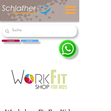
отзывать
Контакт
ПОКУПАТЬ
РЕЦЕПТ