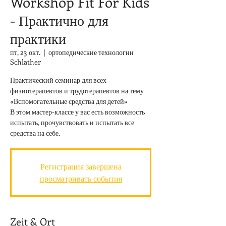
Workshop Fit For Kids
- Практично для
практики
пт, 23 окт.
  |  
ортопедические технологии
Schlather
Практический семинар для всех
физиотерапевтов и трудотерапевтов на тему
«Вспомогательные средства для детей»
В этом мастер-классе у вас есть возможность
испытать, прочувствовать и испытать все
средства на себе.
Регистрация завершена
просматривать события
Zeit & Ort