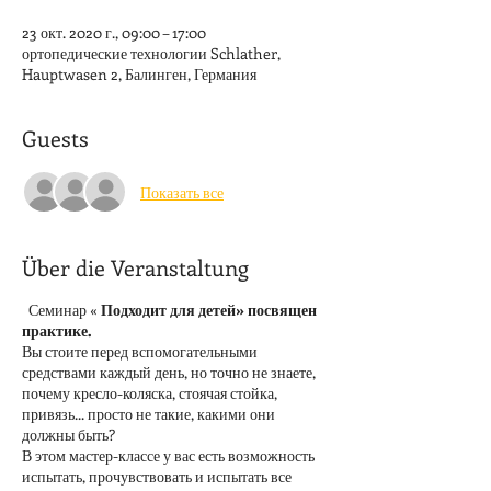
23 окт. 2020 г., 09:00 – 17:00
ортопедические технологии Schlather,
Hauptwasen 2, Балинген, Германия
Guests
Показать все
Über die Veranstaltung
Семинар «
Подходит для детей» посвящен
практике.
Вы стоите перед вспомогательными
средствами каждый день, но точно не знаете,
почему кресло-коляска, стоячая стойка,
привязь... просто не такие, какими они
должны быть?
В этом мастер-классе у вас есть возможность
испытать, прочувствовать и испытать все