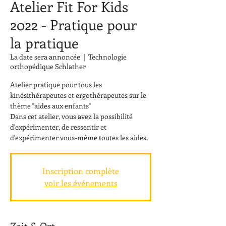
Atelier Fit For Kids
2022 - Pratique pour
la pratique
La date sera annoncée
  |  
Technologie
orthopédique Schlather
Atelier pratique pour tous les
kinésithérapeutes et ergothérapeutes sur le
thème "aides aux enfants"
Dans cet atelier, vous avez la possibilité
d'expérimenter, de ressentir et
d'expérimenter vous-même toutes les aides.
Inscription complète
voir les événements
Zeit & Ort