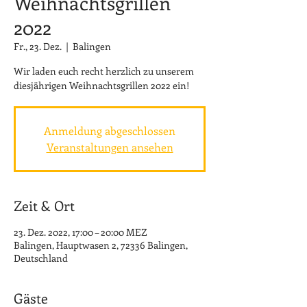
Weihnachtsgrillen
2022
Fr., 23. Dez.
  |  
Balingen
Wir laden euch recht herzlich zu unserem
diesjährigen Weihnachtsgrillen 2022 ein!
Anmeldung abgeschlossen
Veranstaltungen ansehen
Zeit & Ort
23. Dez. 2022, 17:00 – 20:00 MEZ
Balingen, Hauptwasen 2, 72336 Balingen,
Deutschland
Gäste