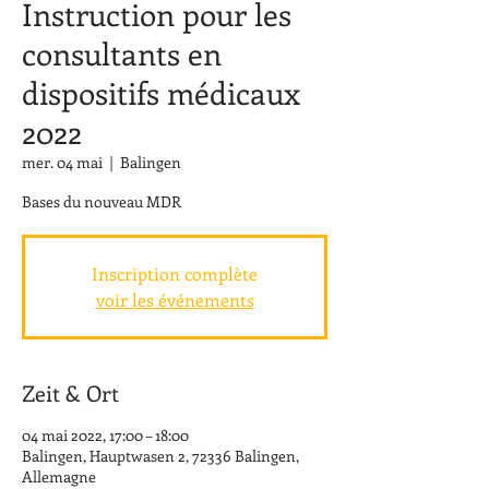
Instruction pour les
consultants en
dispositifs médicaux
2022
mer. 04 mai
  |  
Balingen
Bases du nouveau MDR
Inscription complète
voir les événements
Zeit & Ort
04 mai 2022, 17:00 – 18:00
Balingen, Hauptwasen 2, 72336 Balingen,
Allemagne