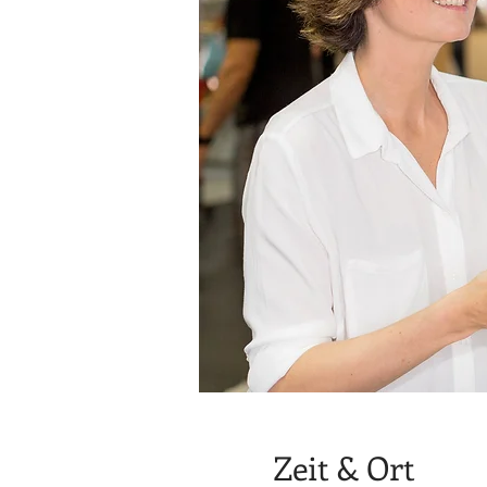
Zeit & Ort