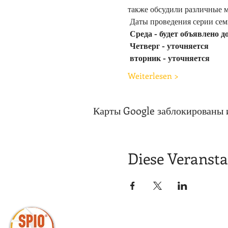
также обсудили различные 
 Даты проведения серии сем
Среда -
будет объявлено д
Четверг - уточняется
вторник - уточняется
Weiterlesen >
Карты Google заблокированы 
Diese Veransta