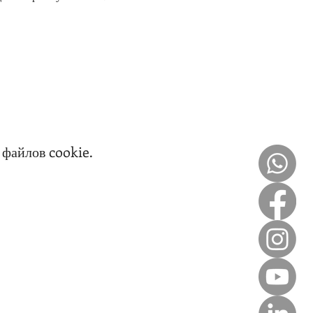
файлов cookie.