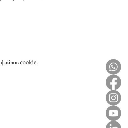
файлов cookie.