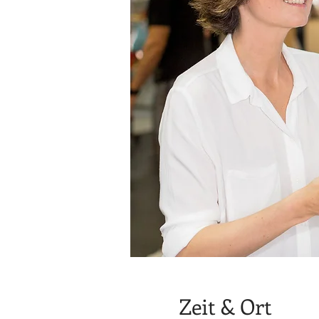
Zeit & Ort