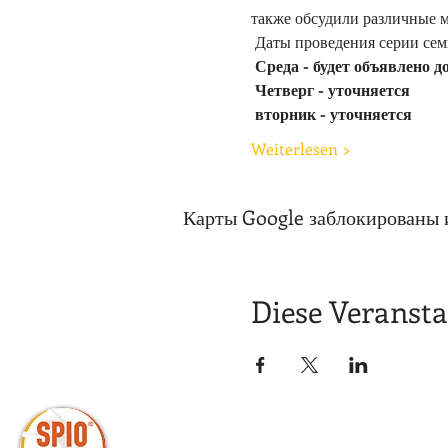
также обсудили различные 
 Даты проведения серии сем
Среда -
будет объявлено д
Четверг - уточняется
вторник - уточняется
Weiterlesen >
Карты Google заблокированы 
Diese Veransta