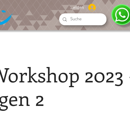
Anmelden
orkshop 2023 
gen 2