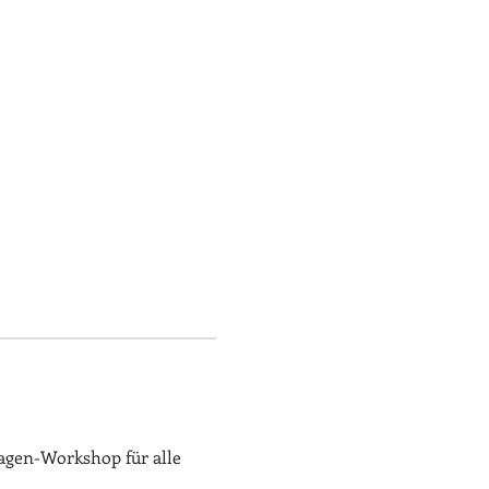
agen-Workshop für alle 