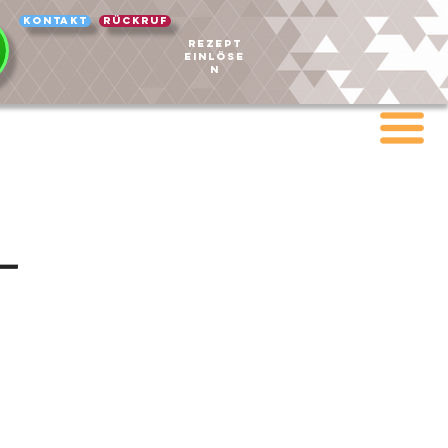
Kontakt
Rückruf
REZEPT
EINLÖSE
N
-