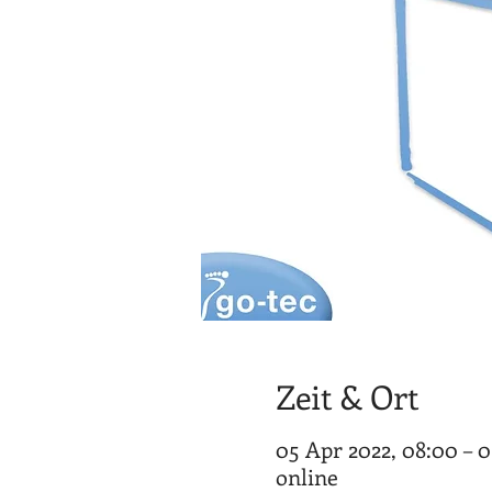
Zeit & Ort
05 Apr 2022, 08:00 – 
online