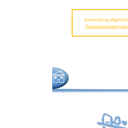
Anmeldung abgeschl
Veranstaltungen an