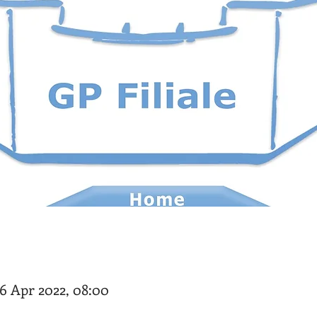
06 Apr 2022, 08:00