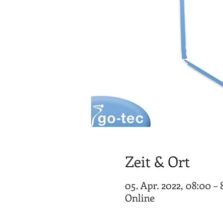
Zeit & Ort
05. Apr. 2022, 08:00 – 
Online