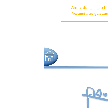
Anmeldung abgeschl
Veranstaltungen an