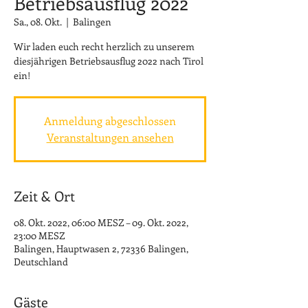
Betriebsausflug 2022
Sa., 08. Okt.
  |  
Balingen
Wir laden euch recht herzlich zu unserem
diesjährigen Betriebsausflug 2022 nach Tirol
ein!
Anmeldung abgeschlossen
Veranstaltungen ansehen
Zeit & Ort
08. Okt. 2022, 06:00 MESZ – 09. Okt. 2022,
23:00 MESZ
Balingen, Hauptwasen 2, 72336 Balingen,
Deutschland
Gäste